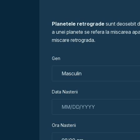
Planetele retrograde
sunt deosebit d
a unei planete se refera la miscarea apa
miscare retrograda.
Gen
Data Nasterii
Ora Nasterii