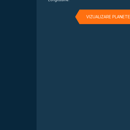
VIZUALIZARE PLANET