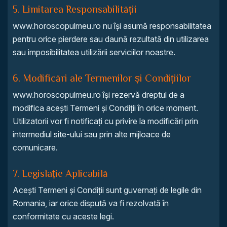
5. Limitarea Responsabilității
www.horoscopulmeu.ro nu își asumă responsabilitatea
pentru orice pierdere sau daună rezultată din utilizarea
sau imposibilitatea utilizării serviciilor noastre.
6. Modificări ale Termenilor și Condițiilor
www.horoscopulmeu.ro își rezervă dreptul de a
modifica acești Termeni și Condiții în orice moment.
Utilizatorii vor fi notificați cu privire la modificări prin
intermediul site-ului sau prin alte mijloace de
comunicare.
7. Legislație Aplicabilă
Acești Termeni și Condiții sunt guvernați de legile din
Romania, iar orice dispută va fi rezolvată în
conformitate cu aceste legi.