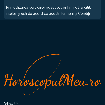
Prin utilizarea serviciilor noastre, confirmi că ai citit,
înțeles și ești de acord cu acești Termeni și Condiții.
Follow Us