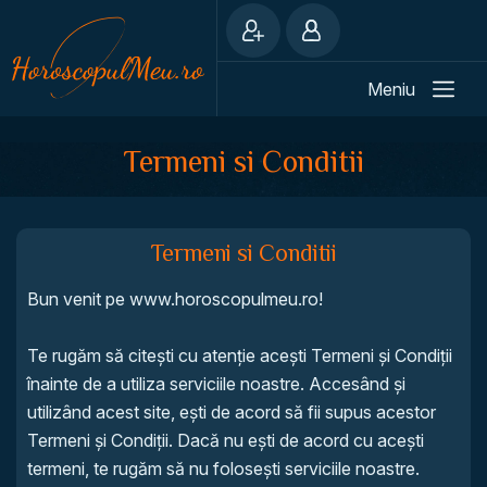
Meniu
Termeni si Conditii
Termeni si Conditii
Bun venit pe www.horoscopulmeu.ro!
Te rugăm să citești cu atenție acești Termeni și Condiții
înainte de a utiliza serviciile noastre. Accesând și
utilizând acest site, ești de acord să fii supus acestor
Termeni și Condiții. Dacă nu ești de acord cu acești
termeni, te rugăm să nu folosești serviciile noastre.