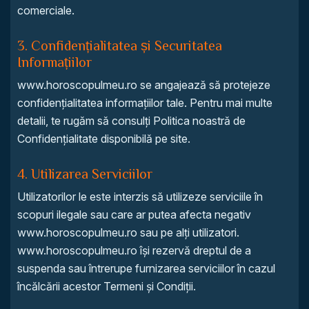
comerciale.
3. Confidențialitatea și Securitatea
Informațiilor
www.horoscopulmeu.ro se angajează să protejeze
confidențialitatea informațiilor tale. Pentru mai multe
detalii, te rugăm să consulți Politica noastră de
Confidențialitate disponibilă pe site.
4. Utilizarea Serviciilor
Utilizatorilor le este interzis să utilizeze serviciile în
scopuri ilegale sau care ar putea afecta negativ
www.horoscopulmeu.ro sau pe alți utilizatori.
www.horoscopulmeu.ro își rezervă dreptul de a
suspenda sau întrerupe furnizarea serviciilor în cazul
încălcării acestor Termeni și Condiții.