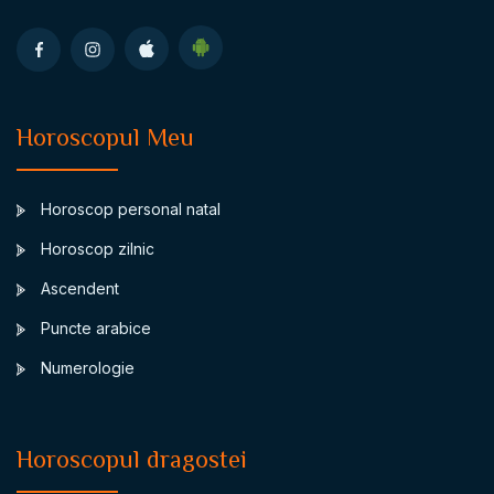
Horoscopul Meu
Horoscop personal natal
Horoscop zilnic
Ascendent
Puncte arabice
Numerologie
Horoscopul dragostei