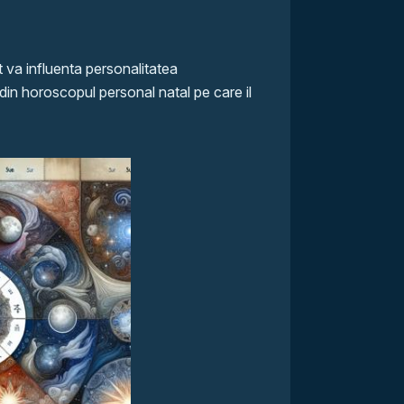
 va influenta personalitatea
din horoscopul personal natal pe care il